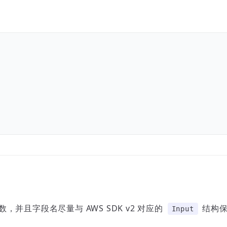
且字段名尽量与 AWS SDK v2 对应的
结构保
Input