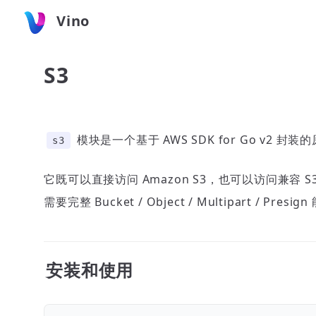
Vino
S3
模块是一个基于 AWS SDK for Go v2 封装的
s3
它既可以直接访问 Amazon S3，也可以访问兼容 
需要完整 Bucket / Object / Multipart / Pres
安装和使用