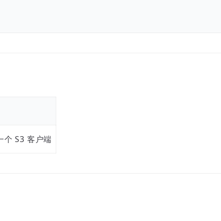
个 S3 客户端