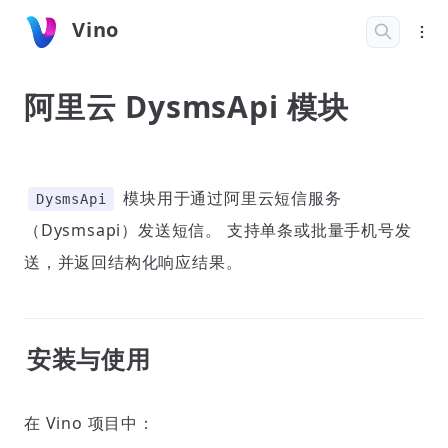
Vino
阿里云 DysmsApi 模块
模块用于通过阿里云短信服务
DysmsApi
（Dysmsapi）发送短信。 支持单条或批量手机号发
送，并返回结构化响应结果。
安装与使用
在 Vino 项目中：