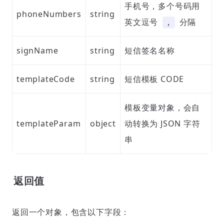
手机号，多个号码用
phoneNumbers
string
英文逗号
分隔
,
signName
string
短信签名名称
templateCode
string
短信模板 CODE
模板变量对象，会自
templateParam
object
动转换为 JSON 字符
串
返回值
返回一个对象，包含以下字段：