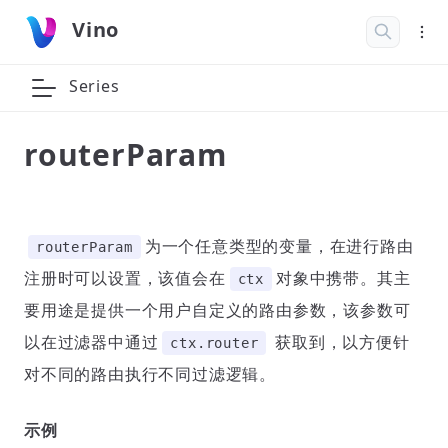
Vino
Series
routerParam
为一个任意类型的变量，在进行路由
routerParam
注册时可以设置，该值会在
对象中携带。其主
ctx
要用途是提供一个用户自定义的路由参数，该参数可
以在过滤器中通过
获取到，以方便针
ctx.router
对不同的路由执行不同过滤逻辑。
示例