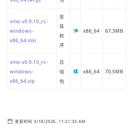
安
vino-v0.9.10_rc-
装
windows-
x86_64
67.3MB
程
x86_64.msi
序
vino-v0.9.10_rc-
压
windows-
缩
x86_64
70.5MB
x86_64.zip
包
更新时间 3/18/2026, 11:21:33 AM