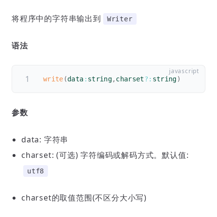
将程序中的字符串输出到
Writer
语法
write
(
data
:
string
,
charset
?
:
string
)
参数
data: 字符串
charset: (可选) 字符编码或解码方式。默认值:
utf8
charset的取值范围(不区分大小写)