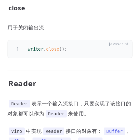
close
用于关闭输出流
writer
.
close
(
)
;
Reader
表示一个输入流接口，只要实现了该接口的
Reader
对象都可以作为
来使用。
Reader
中实现
接口的对象有：
、
vino
Reader
Buffer