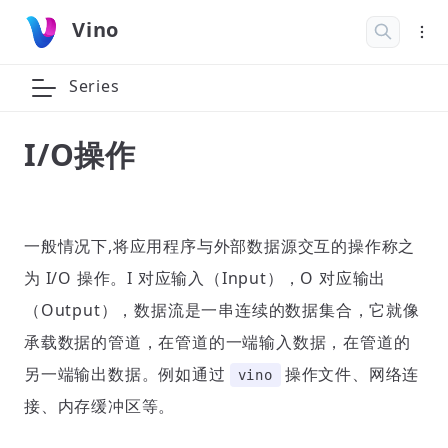
Vino
Series
I/O操作
一般情况下,将应用程序与外部数据源交互的操作称之
为 I/O 操作。I 对应输入（Input），O 对应输出
（Output），数据流是一串连续的数据集合，它就像
承载数据的管道，在管道的一端输入数据，在管道的
另一端输出数据。例如通过
操作文件、网络连
vino
接、内存缓冲区等。