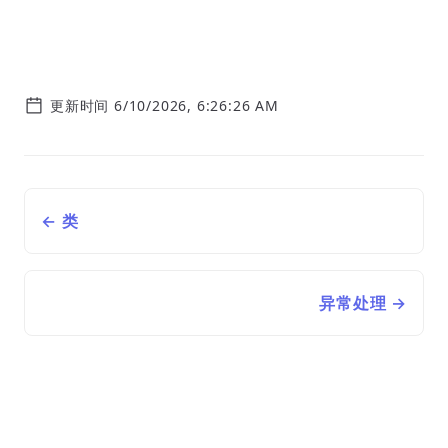
更新时间 6/10/2026, 6:26:26 AM
← 类
异常处理 →