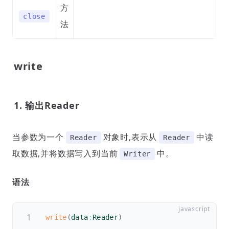
方
close
法
write
1. 输出Reader
当参数为一个
对象时,表示从
中读
Reader
Reader
取数据,并将数据写入到当前
中。
Writer
语法
write
(
data
:
Reader
)