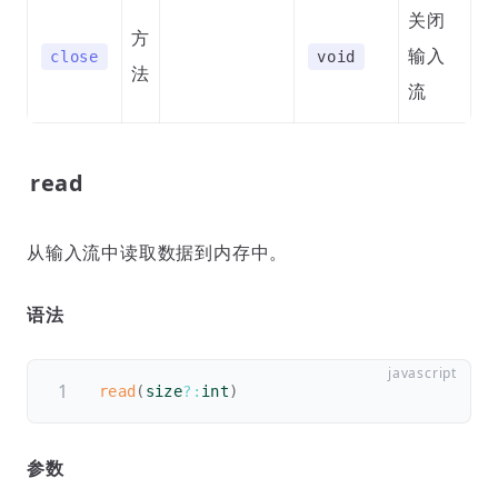
关闭
方
输入
close
void
法
流
read
从输入流中读取数据到内存中。
语法
read
(
size
?
:
int
)
参数