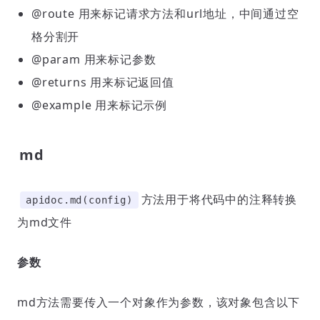
@route 用来标记请求方法和url地址，中间通过空
格分割开
@param 用来标记参数
@returns 用来标记返回值
@example 用来标记示例
md
方法用于将代码中的注释转换
apidoc.md(config)
为md文件
参数
md方法需要传入一个对象作为参数，该对象包含以下