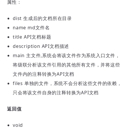
属性：
dist 生成后的文档所在目录
name md文件名
title API文档标题
description API文档描述
main 主文件,系统会将该文件作为系统入口文件，
将级联分析该文件引用的其他所有文件，并将这些
文件内的注释转换为API文档
files 单独的文件，系统不会分析这些文件的依赖，
只会将该文件自身的注释转换为API文档
返回值
void