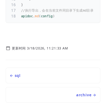
}
//执行导出，会在当前文件同目录下生成md目录
apidoc
.
md
(
config
)
更新时间 3/18/2026, 11:21:33 AM
← sql
archive →