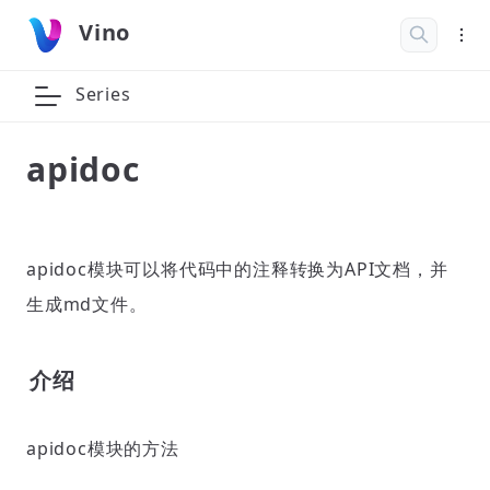
Vino
Series
apidoc
apidoc模块可以将代码中的注释转换为API文档，并
生成md文件。
介绍
apidoc模块的方法