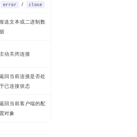
/
error
close
发送文本或二进制数
据
主动关闭连接
返回当前连接是否处
于已连接状态
返回当前客户端的配
置对象