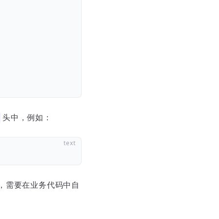
头中，例如：
，需要在业务代码中自