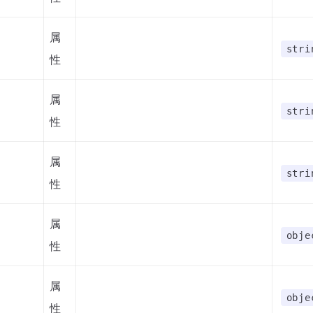
属
stri
性
属
stri
性
属
stri
性
属
obje
性
属
obje
性