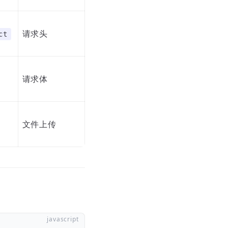
请求头
ct
请求体
文件上传